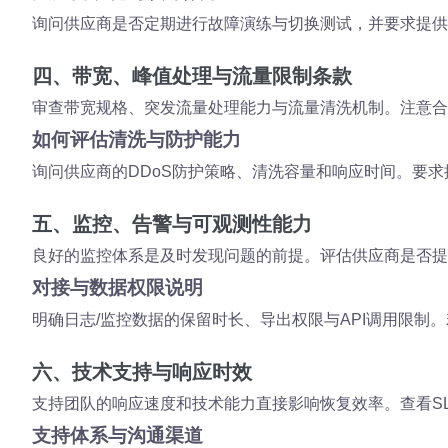
询问供应商是否定期进行故障演练与切换测试，并要求提供
四、带宽、峰值处理与流量限制条款
审查带宽规格、突发流量处理能力与流量清洗机制。注意合
如何评估清洗与防护能力
询问供应商的DDoS防护策略、清洗容量和响应时间。要
五、监控、告警与可观测性能力
良好的监控体系是及时发现问题的前提。评估供应商是否提
对接与数据权限说明
明确日志/监控数据的保留时长、导出权限与API调用限
六、技术支持与响应时效
支持团队的响应速度和技术能力直接影响恢复效率。查看S
支持体系与沟通渠道