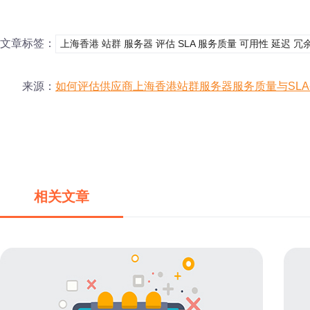
文章标签：
上海香港 站群 服务器 评估 SLA 服务质量 可用性 延迟 冗余
来源：
如何评估供应商上海香港站群服务器服务质量与SL
相关文章