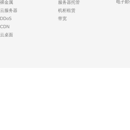
电子邮
裸金属
服务器托管
云服务器
机柜租赁
DDoS
带宽
CDN
云桌面