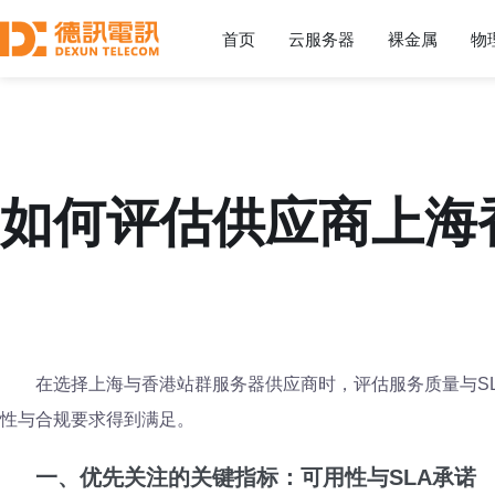
首页
云服务器
裸金属
物
如何评估供应商上海
在选择上海与香港站群服务器供应商时，评估服务质量与S
性与合规要求得到满足。
一、优先关注的关键指标：可用性与SLA承诺