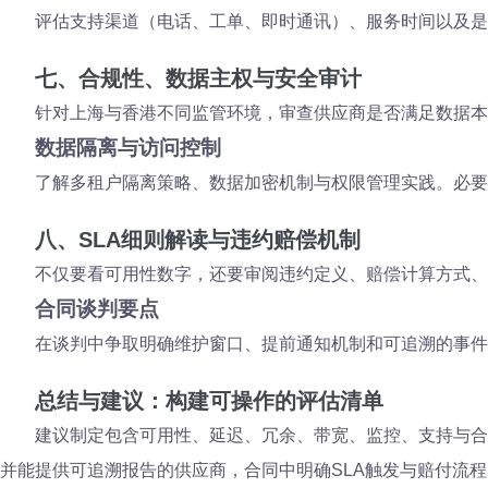
评估支持渠道（电话、工单、即时通讯）、服务时间以及是
七、合规性、数据主权与安全审计
针对上海与香港不同监管环境，审查供应商是否满足数据本
数据隔离与访问控制
了解多租户隔离策略、数据加密机制与权限管理实践。必要
八、SLA细则解读与违约赔偿机制
不仅要看可用性数字，还要审阅违约定义、赔偿计算方式、
合同谈判要点
在谈判中争取明确维护窗口、提前通知机制和可追溯的事件
总结与建议：构建可操作的评估清单
建议制定包含可用性、延迟、冗余、带宽、监控、支持与合
并能提供可追溯报告的供应商，合同中明确SLA触发与赔付流