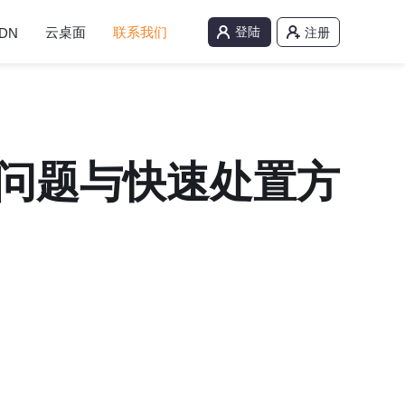
云桌面
联系我们
登陆
DN
注册
问题与快速处置方