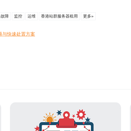
器故障
监控
运维
香港站群服务器租用
更多»
题与快速处置方案