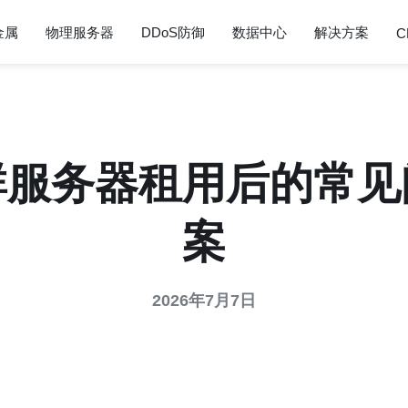
金属
物理服务器
DDoS防御
数据中心
解决方案
C
群服务器租用后的常见
案
2026年7月7日