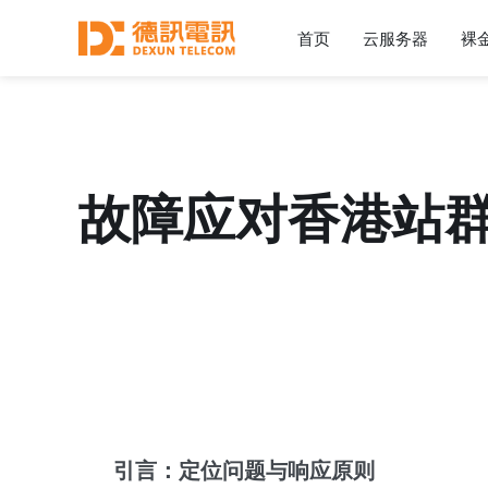
首页
云服务器
裸
故障应对香港站
引言：定位问题与响应原则