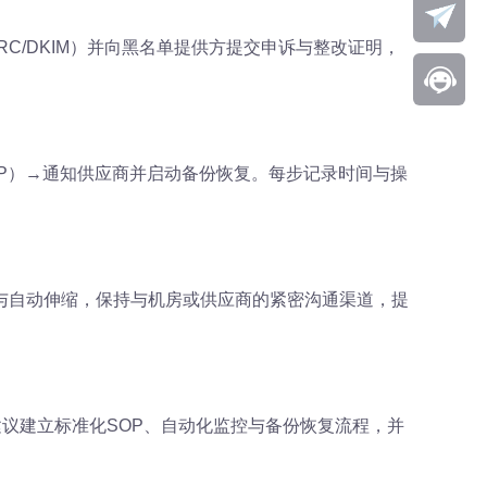
RC/DKIM）并向黑名单提供方提交申诉与整改证明，
P）→通知供应商并启动备份恢复。每步记录时间与操
与自动伸缩，保持与机房或供应商的紧密沟通渠道，提
议建立标准化SOP、自动化监控与备份恢复流程，并