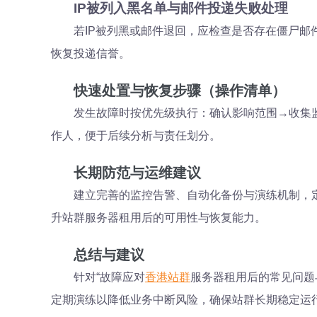
IP被列入黑名单与邮件投递失败处理
若IP被列黑或邮件退回，应检查是否存在僵尸邮件
恢复投递信誉。
快速处置与恢复步骤（操作清单）
发生故障时按优先级执行：确认影响范围→收集
作人，便于后续分析与责任划分。
长期防范与运维建议
建立完善的监控告警、自动化备份与演练机制，
升站群服务器租用后的可用性与恢复能力。
总结与建议
针对“故障应对
香港站群
服务器租用后的常见问题
定期演练以降低业务中断风险，确保站群长期稳定运