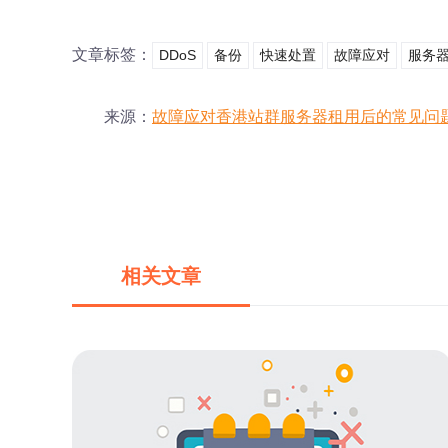
文章标签：
DDoS
备份
快速处置
故障应对
服务
来源：
故障应对香港站群服务器租用后的常见问
相关文章