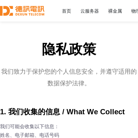
首页
云服务器
裸金属
物
隐私政策
我们致力于保护您的个人信息安全，并遵守适用的
数据保护法律。
1. 我们收集的信息 / What We Collect
我们可能会收集以下信息：
姓名、电子邮箱、电话号码