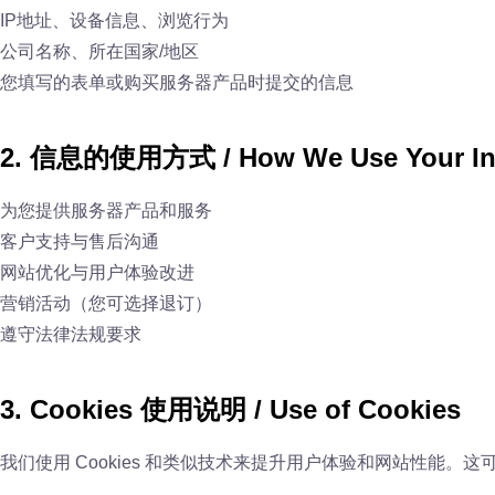
IP地址、设备信息、浏览行为
公司名称、所在国家/地区
您填写的表单或购买服务器产品时提交的信息
2. 信息的使用方式 / How We Use Your Inf
为您提供服务器产品和服务
客户支持与售后沟通
网站优化与用户体验改进
营销活动（您可选择退订）
遵守法律法规要求
3. Cookies 使用说明 / Use of Cookies
我们使用 Cookies 和类似技术来提升用户体验和网站性能。这可能