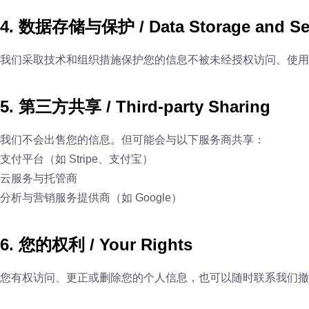
4. 数据存储与保护 / Data Storage and Sec
我们采取技术和组织措施保护您的信息不被未经授权访问、使用
5. 第三方共享 / Third-party Sharing
我们不会出售您的信息。但可能会与以下服务商共享：
支付平台（如 Stripe、支付宝）
云服务与托管商
分析与营销服务提供商（如 Google）
6. 您的权利 / Your Rights
您有权访问、更正或删除您的个人信息，也可以随时联系我们撤回同