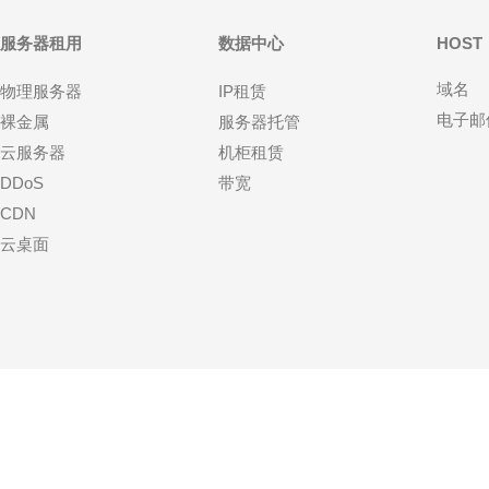
服务器租用
数据中心
HOST
域名
物理服务器
IP租赁
电子邮
裸金属
服务器托管
云服务器
机柜租赁
DDoS
带宽
CDN
云桌面