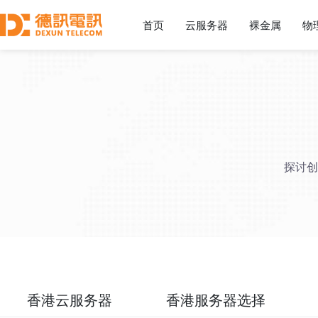
首页
云服务器
裸金属
物
探讨创
香港云服务器
香港服务器选择