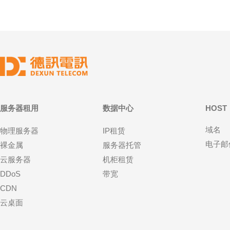
服务器租用
数据中心
HOST
域名
物理服务器
IP租赁
电子邮
裸金属
服务器托管
云服务器
机柜租赁
DDoS
带宽
CDN
云桌面