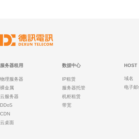
服务器租用
数据中心
HOST
域名
物理服务器
IP租赁
电子邮
裸金属
服务器托管
云服务器
机柜租赁
DDoS
带宽
CDN
云桌面