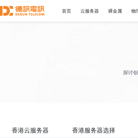
首页
云服务器
裸金属
物
探讨创
香港云服务器
香港服务器选择