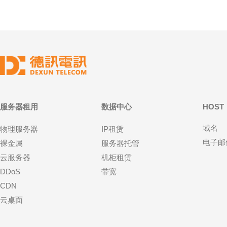
服务器租用
数据中心
HOST
域名
物理服务器
IP租赁
电子邮
裸金属
服务器托管
云服务器
机柜租赁
DDoS
带宽
CDN
云桌面