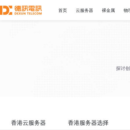
首页
云服务器
裸金属
物
探讨创
香港云服务器
香港服务器选择