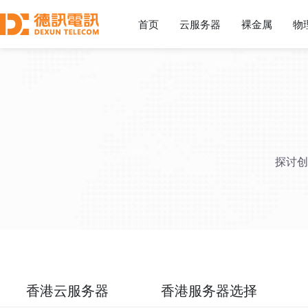
首页
云服务器
裸金属
物
探讨创
香港云服务器
香港服务器选择