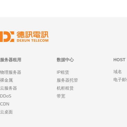
服务器租用
数据中心
HOST
域名
物理服务器
IP租赁
电子邮
裸金属
服务器托管
云服务器
机柜租赁
DDoS
带宽
CDN
云桌面