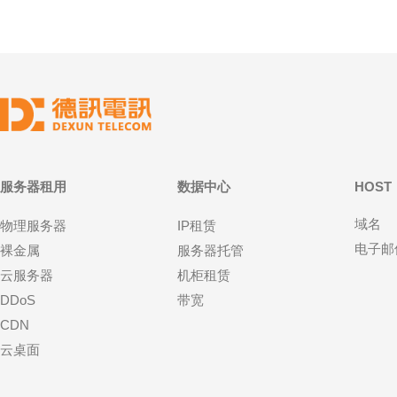
服务器租用
数据中心
HOST
域名
物理服务器
IP租赁
电子邮
裸金属
服务器托管
云服务器
机柜租赁
DDoS
带宽
CDN
云桌面