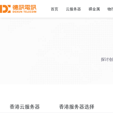
首页
云服务器
裸金属
物
探讨创
香港云服务器
香港服务器选择