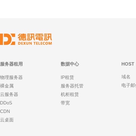
服务器租用
数据中心
HOST
域名
物理服务器
IP租赁
电子邮
裸金属
服务器托管
云服务器
机柜租赁
DDoS
带宽
CDN
云桌面