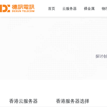
首页
云服务器
裸金属
物
探讨创
香港云服务器
香港服务器选择