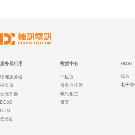
服务器租用
数据中心
HOST
域名
物理服务器
IP租赁
电子邮
裸金属
服务器托管
云服务器
机柜租赁
DDoS
带宽
CDN
云桌面