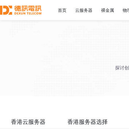
首页
云服务器
裸金属
物
探讨创
香港云服务器
香港服务器选择