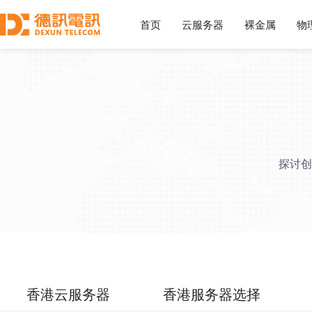
首页
云服务器
裸金属
物
探讨创
香港云服务器
香港服务器选择