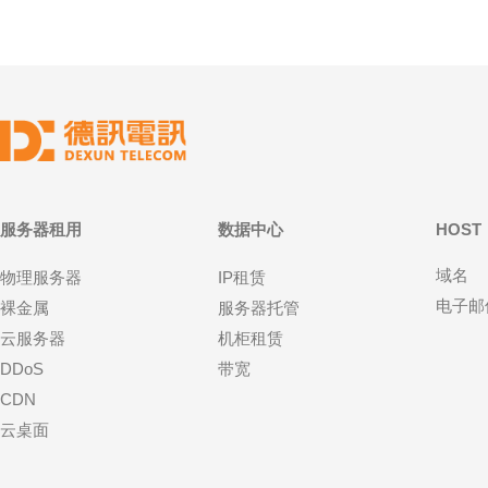
服务器租用
数据中心
HOST
域名
物理服务器
IP租赁
电子邮
裸金属
服务器托管
云服务器
机柜租赁
DDoS
带宽
CDN
云桌面