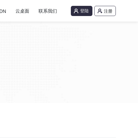
云桌面
联系我们
登陆
DN
注册