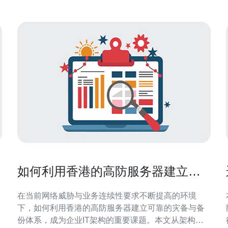
如何利用香港的高防服务器建立可
靠的灾备与备份体系
在当前网络威胁与业务连续性要求不断提高的环境
下，如何利用香港的高防服务器建立可靠的灾备与备
份体系，成为企业IT架构的重要课题。本文从架构设