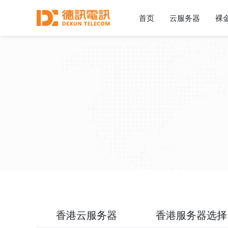
首页
云服务器
裸
香港云服务器
香港服务器选择