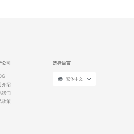
于公司
选择语言
OG
繁体中文
司介绍
系我们
私政策