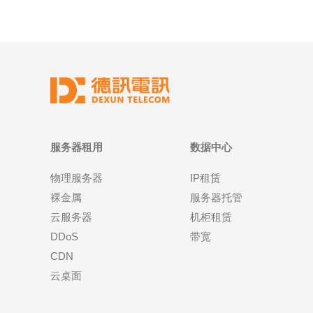
服务器租用
数据中心
物理服务器
IP租赁
裸金属
服务器托管
云服务器
机柜租赁
DDoS
带宽
CDN
云桌面