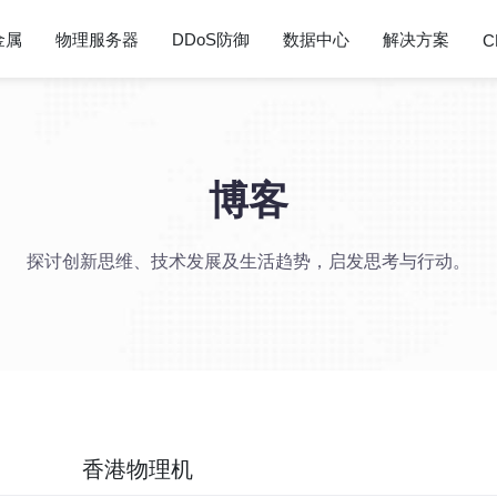
金属
物理服务器
DDoS防御
数据中心
解决方案
C
博客
探讨创新思维、技术发展及生活趋势，启发思考与行动。
香港物理机