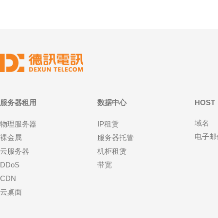
服务器租用
数据中心
HOST
域名
物理服务器
IP租赁
电子邮
裸金属
服务器托管
云服务器
机柜租赁
DDoS
带宽
CDN
云桌面