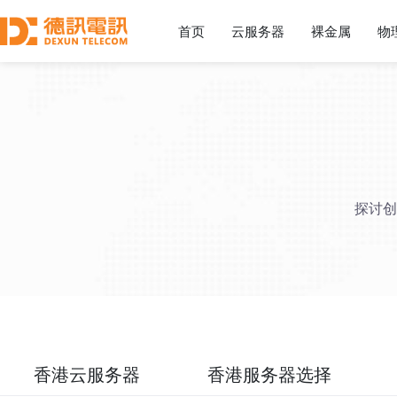
首页
云服务器
裸金属
物
探讨创
香港云服务器
香港服务器选择