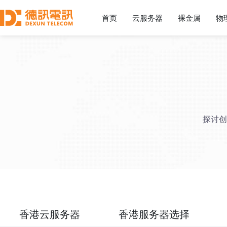
首页
云服务器
裸金属
物
探讨创
香港云服务器
香港服务器选择