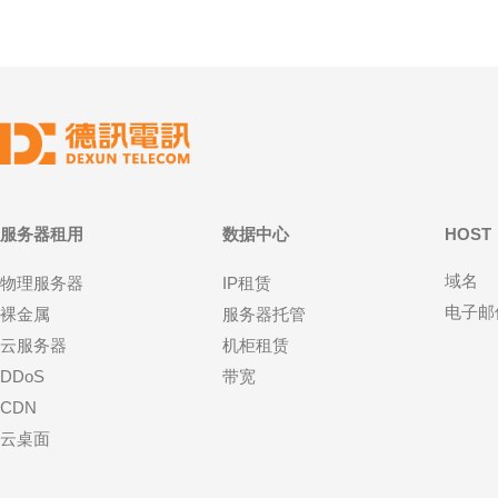
服务器租用
数据中心
HOST
域名
物理服务器
IP租赁
电子邮
裸金属
服务器托管
云服务器
机柜租赁
DDoS
带宽
CDN
云桌面