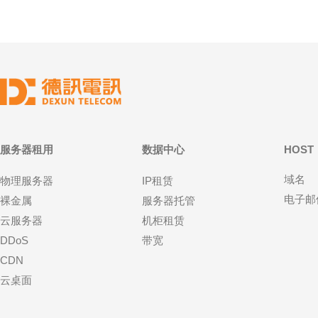
服务器租用
数据中心
HOST
域名
物理服务器
IP租赁
电子邮
裸金属
服务器托管
云服务器
机柜租赁
DDoS
带宽
CDN
云桌面