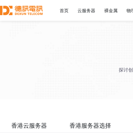
首页
云服务器
裸金属
物
探讨创
香港云服务器
香港服务器选择