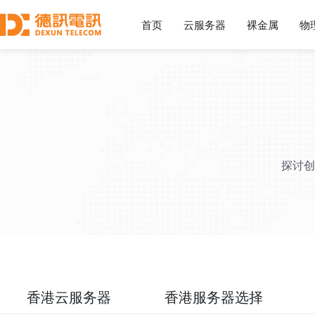
首页
云服务器
裸金属
物
探讨创
香港云服务器
香港服务器选择