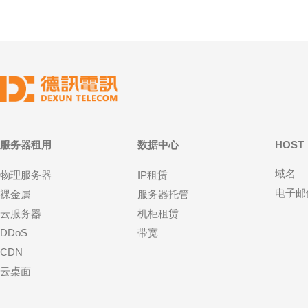
服务器租用
数据中心
HOST
域名
物理服务器
IP租赁
电子邮
裸金属
服务器托管
云服务器
机柜租赁
DDoS
带宽
CDN
云桌面