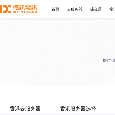
首页
云服务器
裸金属
物
探讨创
香港云服务器
香港服务器选择