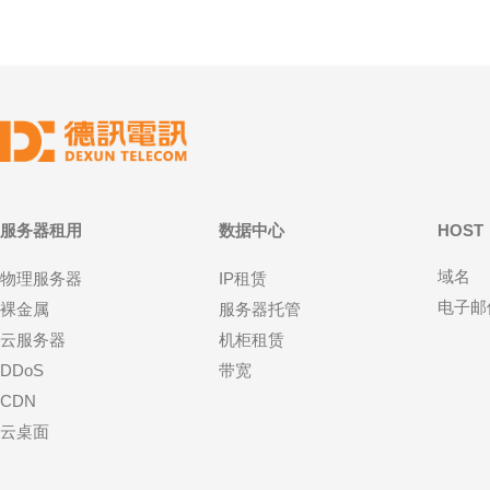
服务器租用
数据中心
HOST
域名
物理服务器
IP租赁
电子邮
裸金属
服务器托管
云服务器
机柜租赁
DDoS
带宽
CDN
云桌面