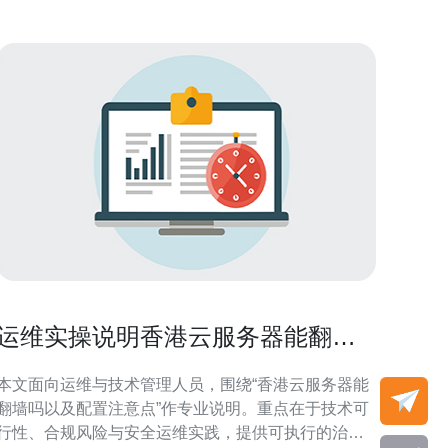
运维实操说明香港云服务器能翻墙
吗以及配置注意点
本文面向运维与技术管理人员，围绕“香港云服务器能
翻墙吗以及配置注意点”作专业说明。重点在于技术可
行性、合规风险与安全运维实践，提供可执行的治理