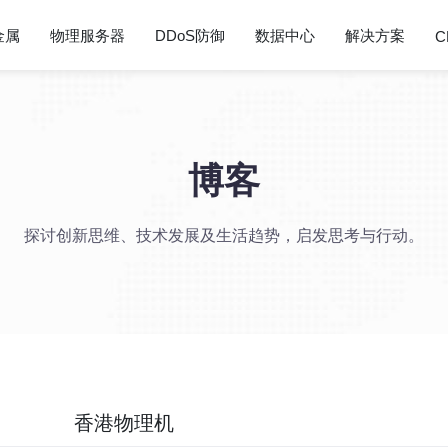
金属
物理服务器
DDoS防御
数据中心
解决方案
C
博客
探讨创新思维、技术发展及生活趋势，启发思考与行动。
香港物理机