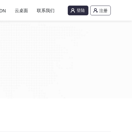
云桌面
联系我们
登陆
DN
注册