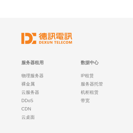
服务器租用
数据中心
物理服务器
IP租赁
裸金属
服务器托管
云服务器
机柜租赁
DDoS
带宽
CDN
云桌面