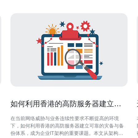
如何利用香港的高防服务器建立可
靠的灾备与备份体系
在当前网络威胁与业务连续性要求不断提高的环境
下，如何利用香港的高防服务器建立可靠的灾备与备
份体系，成为企业IT架构的重要课题。本文从架构设