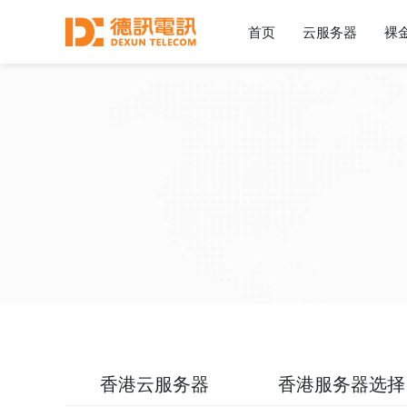
首页
云服务器
裸
香港云服务器
香港服务器选择