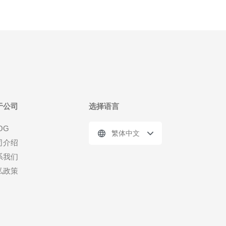
于公司
选择语言
OG
繁体中文
司介绍
系我们
私政策