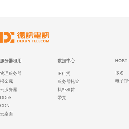
服务器租用
数据中心
HOST
域名
物理服务器
IP租赁
电子邮
裸金属
服务器托管
云服务器
机柜租赁
DDoS
带宽
CDN
云桌面