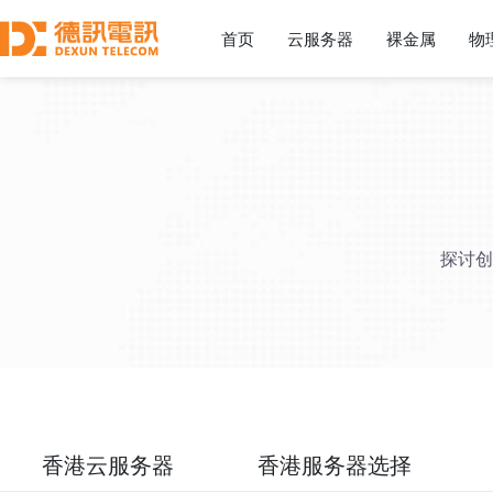
首页
云服务器
裸金属
物
探讨创
香港云服务器
香港服务器选择