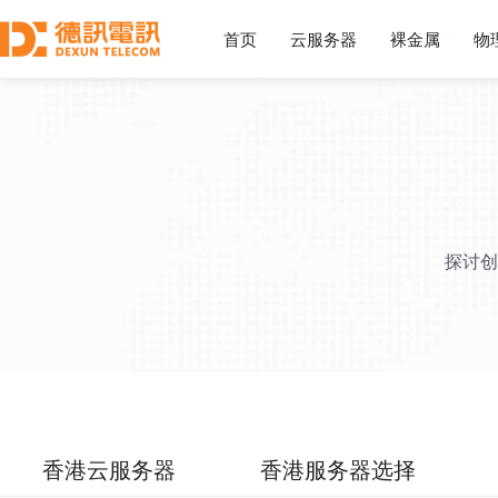
首页
云服务器
裸金属
物
探讨创
香港云服务器
香港服务器选择