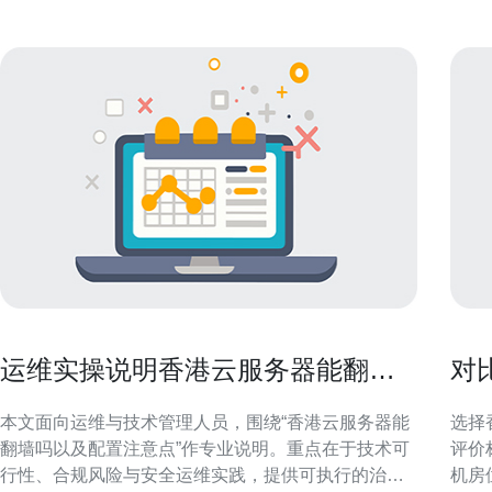
运维实操说明香港云服务器能翻墙
对
吗以及配置注意点
的
本文面向运维与技术管理人员，围绕“香港云服务器能
选择
翻墙吗以及配置注意点”作专业说明。重点在于技术可
评价
行性、合规风险与安全运维实践，提供可执行的治理
机房