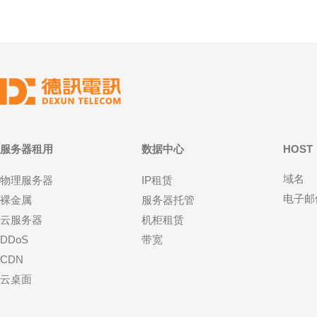
服务器租用
数据中心
HOST
域名
物理服务器
IP租赁
电子邮
裸金属
服务器托管
云服务器
机柜租赁
DDoS
带宽
CDN
云桌面