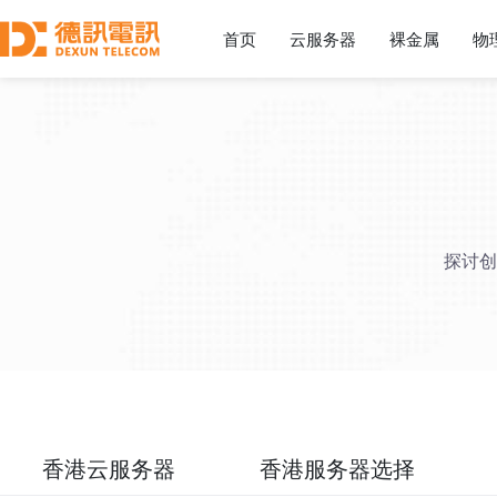
首页
云服务器
裸金属
物
探讨创
香港云服务器
香港服务器选择