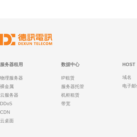
服务器租用
数据中心
HOST
域名
物理服务器
IP租赁
电子邮
裸金属
服务器托管
云服务器
机柜租赁
DDoS
带宽
CDN
云桌面