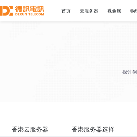
首页
云服务器
裸金属
物
探讨创
香港云服务器
香港服务器选择