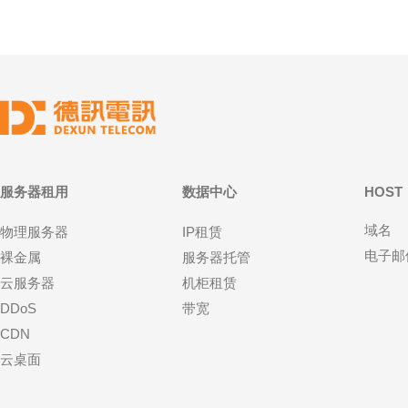
服务器租用
数据中心
HOST
域名
物理服务器
IP租赁
电子邮
裸金属
服务器托管
云服务器
机柜租赁
DDoS
带宽
CDN
云桌面