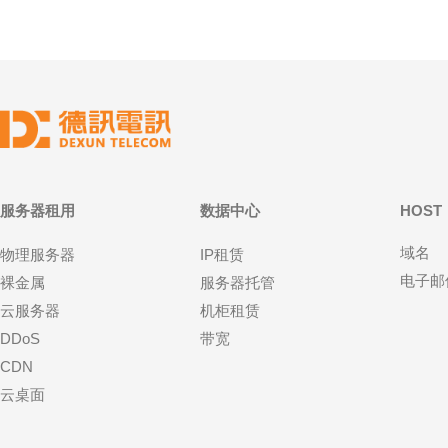
服务器租用
数据中心
HOST
域名
物理服务器
IP租赁
电子邮
裸金属
服务器托管
云服务器
机柜租赁
DDoS
带宽
CDN
云桌面