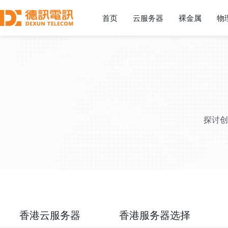
首页
云服务器
裸金属
物
探讨创
香港云服务器
香港服务器选择